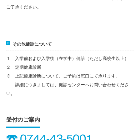
ご了承ください。
その他健診について
１ 入学前および入学後（在学中）健診（ただし高校生以上）
２ 定期健康診断
※ 上記健康診断について、ご予約は窓口にて承ります。
詳細につきましては、健診センターへお問い合わせくださ
い。
受付のご案内