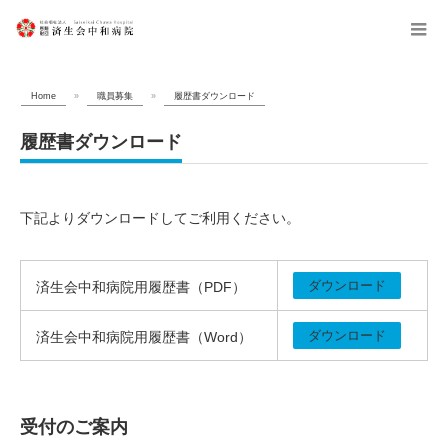
menu
Home
»
職員募集
»
履歴書ダウンロード
履歴書ダウンロード
下記よりダウンロードしてご利用ください。
ダウンロード
済生会中和病院用履歴書（PDF）
ダウンロード
済生会中和病院用履歴書（Word）
受付のご案内