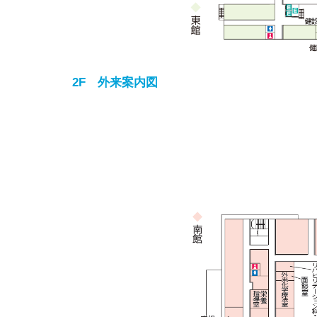
2F 外来案内図