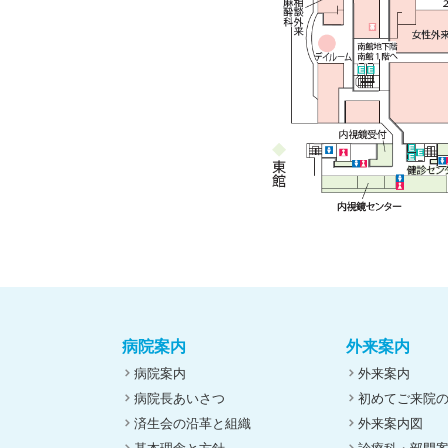
病院案内
外来案内
病院案内
外来案内
病院長あいさつ
初めてご来院
済生会の沿革と組織
外来案内図