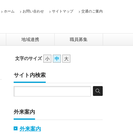
ホーム
お問い合わせ
サイトマップ
交通のご案内
地域連携
職員募集
文字のサイズ
小
中
大
サイト内検索
外来案内
外来案内