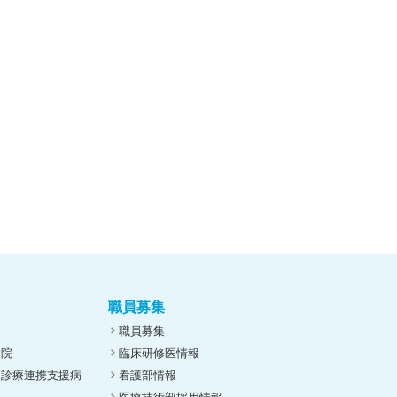
職員募集
職員募集
病院
臨床研修医情報
ん診療連携支援病
看護部情報