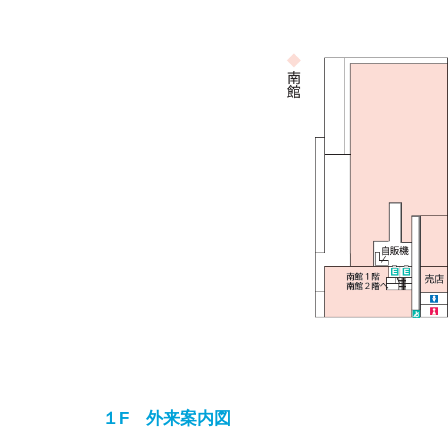
１F 外来案内図