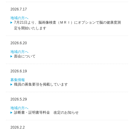
2026.7.17
地域の方へ
7月21日より、脳画像検査（ＭＲＩ）にオプションで脳の健康度測
定を開始いたします
2026.6.20
地域の方へ
面会について
2026.6.19
募集情報
職員の募集要項を掲載しています
2026.5.29
地域の方へ
診断書・証明書等料金 改定のお知らせ
2026.2.2