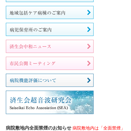
病院敷地内全面禁煙のお知らせ
病院敷地内は「全面禁煙」