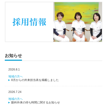
お知らせ
2026.8.1
地域の方へ
8月からの外来担当表を掲載しました
2026.7.24
地域の方へ
眼科外来の待ち時間に関するお知らせ