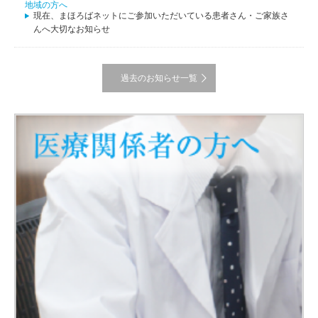
地域の方へ
現在、まほろばネットにご参加いただいている患者さん・ご家族さ
んへ大切なお知らせ
過去のお知らせ一覧