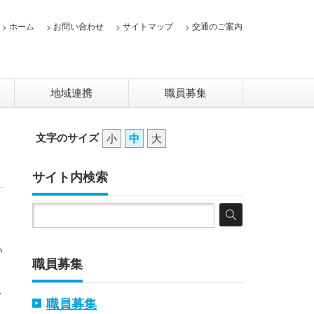
ホーム
お問い合わせ
サイトマップ
交通のご案内
地域連携
職員募集
文字のサイズ
小
中
大
サイト内検索
い
職員募集
こ
職員募集