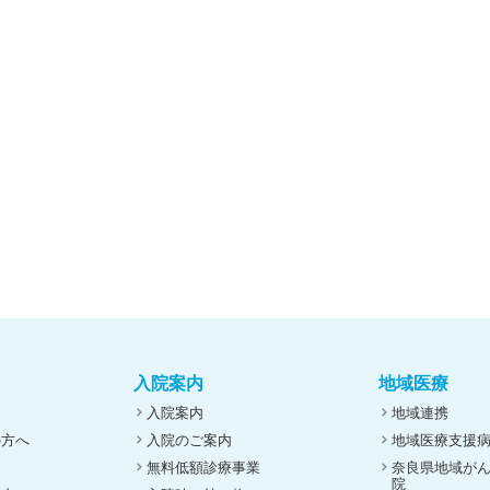
入院案内
地域医療
入院案内
地域連携
の方へ
入院のご案内
地域医療支援
無料低額診療事業
奈良県地域が
院