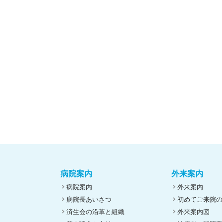
病院案内
外来案内
病院案内
外来案内
病院長あいさつ
初めてご来院
済生会の沿革と組織
外来案内図