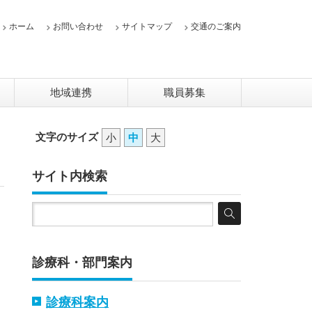
ホーム
お問い合わせ
サイトマップ
交通のご案内
地域連携
職員募集
文字のサイズ
小
中
大
サイト内検索
診療科・部門案内
診療科案内