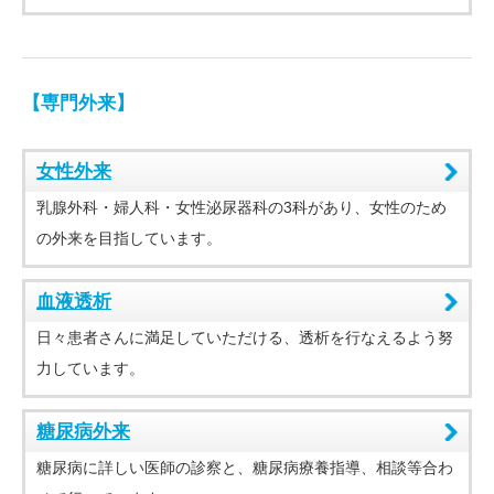
【専門外来】
女性外来
乳腺外科・婦人科・女性泌尿器科の3科があり、女性のため
の外来を目指しています。
血液透析
日々患者さんに満足していただける、透析を行なえるよう努
力しています。
糖尿病外来
糖尿病に詳しい医師の診察と、糖尿病療養指導、相談等合わ