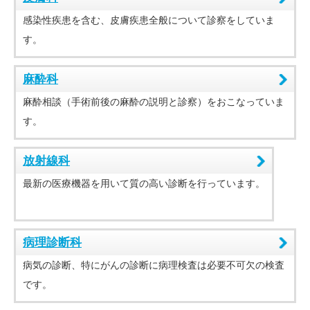
感染性疾患を含む、皮膚疾患全般について診察をしていま
す。
麻酔科
麻酔相談（手術前後の麻酔の説明と診察）をおこなっていま
す。
放射線科
最新の医療機器を用いて質の高い診断を行っています。
病理診断科
病気の診断、特にがんの診断に病理検査は必要不可欠の検査
です。