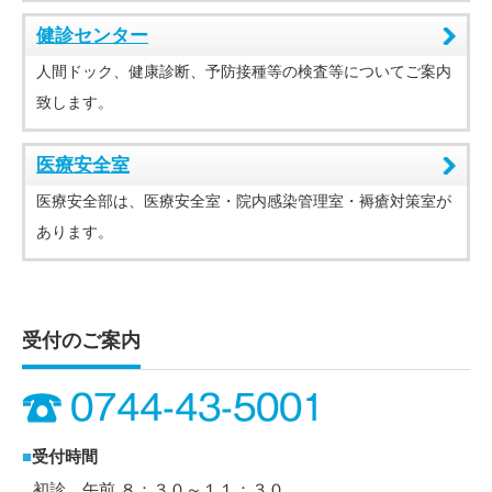
健診センター
人間ドック、健康診断、予防接種等の検査等についてご案内
致します。
医療安全室
医療安全部は、医療安全室・院内感染管理室・褥瘡対策室が
あります。
受付のご案内
■
受付時間
初診 午前 ８：３０～１１：３０