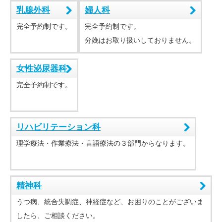
乳腺外科
婦人科
完全予約制です。
完全予約制です。
分娩はお取り扱いしておりません。
女性泌尿器科
完全予約制です。
リハビリテーション科
理学療法・作業療法・言語療法の３部門からなります。
精神科
うつ病、統合失調症、神経症など、お困りのことがございま
したら、ご相談ください。