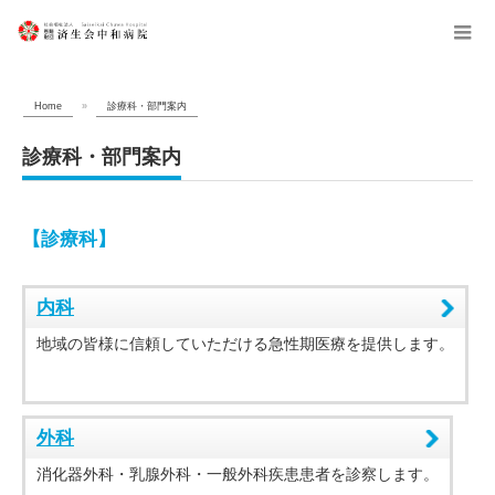
menu
Home
»
診療科・部門案内
診療科・部門案内
【診療科】
内科
地域の皆様に信頼していただける急性期医療を提供します。
外科
消化器外科・乳腺外科・一般外科疾患患者を診察します。