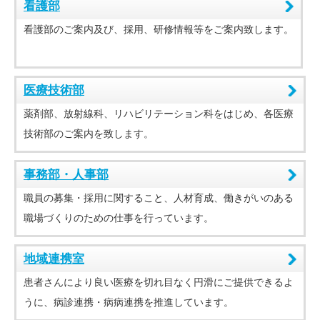
看護部
看護部のご案内及び、採用、研修情報等をご案内致します。
医療技術部
薬剤部、放射線科、リハビリテーション科をはじめ、各医療
技術部のご案内を致します。
事務部・人事部
職員の募集・採用に関すること、人材育成、働きがいのある
職場づくりのための仕事を行っています。
地域連携室
患者さんにより良い医療を切れ目なく円滑にご提供できるよ
うに、病診連携・病病連携を推進しています。