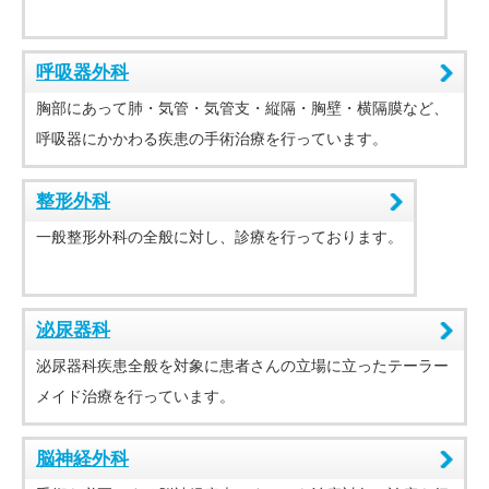
呼吸器外科
胸部にあって肺・気管・気管支・縦隔・胸壁・横隔膜など、
呼吸器にかかわる疾患の手術治療を行っています。
整形外科
一般整形外科の全般に対し、診療を行っております。
泌尿器科
泌尿器科疾患全般を対象に患者さんの立場に立ったテーラー
メイド治療を行っています。
脳神経外科