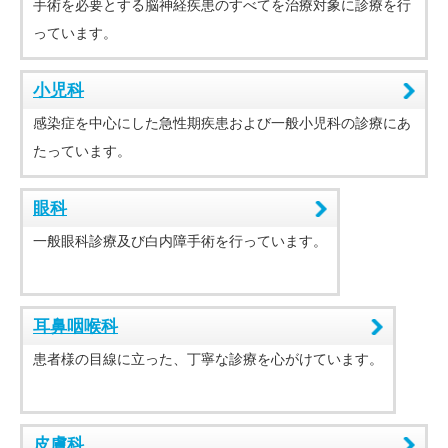
手術を必要とする脳神経疾患のすべてを治療対象に診療を行
っています。
小児科
感染症を中心にした急性期疾患および一般小児科の診療にあ
たっています。
眼科
一般眼科診療及び白内障手術を行っています。
耳鼻咽喉科
患者様の目線に立った、丁寧な診療を心がけています。
皮膚科