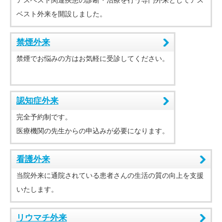
アスベスト関連疾患の診断・治療を行う専門外来としてアス
ベスト外来を開設しました。
禁煙外来
禁煙でお悩みの方はお気軽に受診してください。
認知症外来
完全予約制です。
医療機関の先生からの申込みが必要になります。
看護外来
当院外来に通院されている患者さんの生活の質の向上を支援
いたします。
リウマチ外来