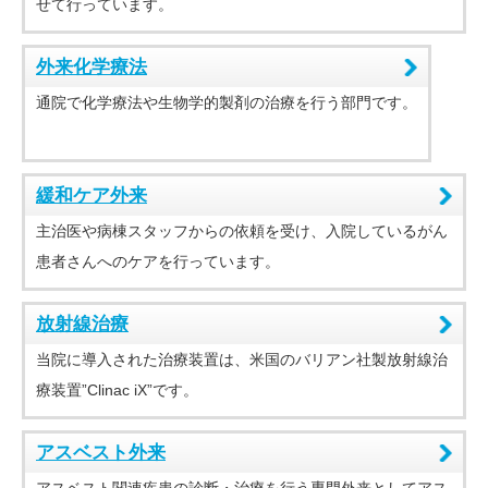
せて行っています。
外来化学療法
通院で化学療法や生物学的製剤の治療を行う部門です。
緩和ケア外来
主治医や病棟スタッフからの依頼を受け、入院しているがん
患者さんへのケアを行っています。
放射線治療
当院に導入された治療装置は、米国のバリアン社製放射線治
療装置”Clinac iX”です。
アスベスト外来