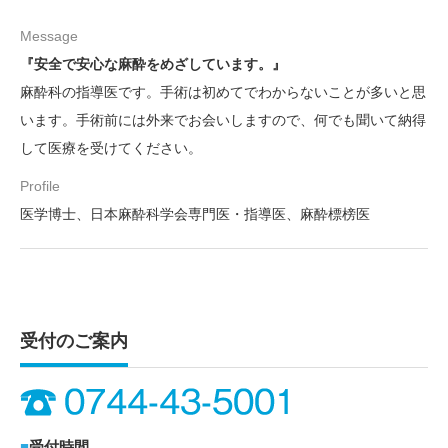
Message
『安全で安心な麻酔をめざしています。』
麻酔科の指導医です。手術は初めてでわからないことが多いと思
います。手術前には外来でお会いしますので、何でも聞いて納得
して医療を受けてください。
Profile
医学博士、日本麻酔科学会専門医・指導医、麻酔標榜医
受付のご案内
■
受付時間