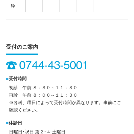
砕
受付のご案内
■
受付時間
初診 午前 ８：３０～１１：３０
再診 午前 ８：００～１１：３０
※各科、曜日によって受付時間が異なります。事前にご
確認ください。
■
休診日
日曜日･祝日 第２･４ 土曜日