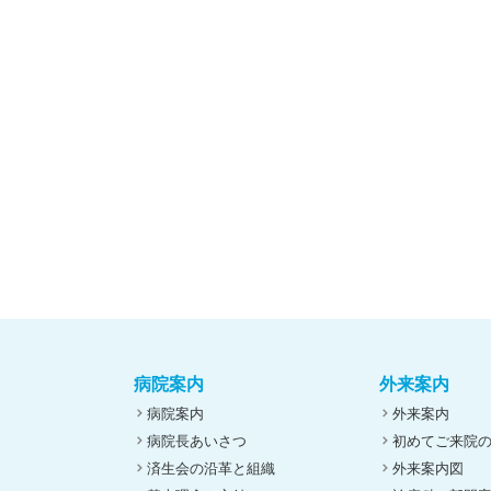
病院案内
外来案内
病院案内
外来案内
病院長あいさつ
初めてご来院
済生会の沿革と組織
外来案内図