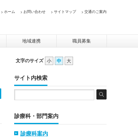
ホーム
お問い合わせ
サイトマップ
交通のご案内
地域連携
職員募集
文字のサイズ
小
中
大
サイト内検索
診療科・部門案内
診療科案内