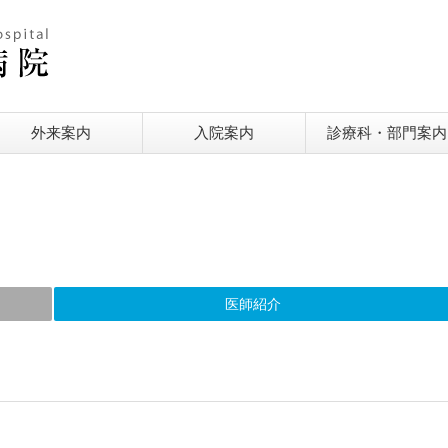
外来案内
入院案内
診療科・部門案内
医師紹介