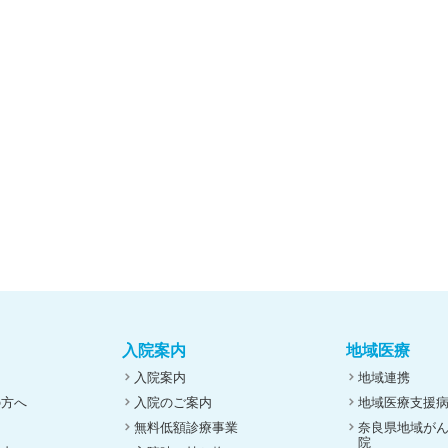
入院案内
地域医療
入院案内
地域連携
の方へ
入院のご案内
地域医療支援
無料低額診療事業
奈良県地域が
院