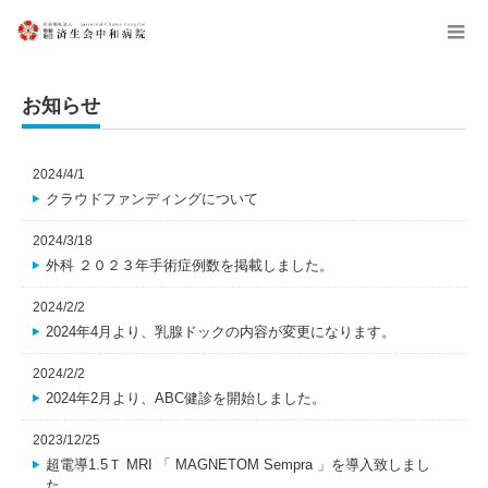
menu
お知らせ
2024/4/1
クラウドファンディングについて
2024/3/18
外科 ２０２３年手術症例数を掲載しました。
2024/2/2
2024年4月より、乳腺ドックの内容が変更になります。
2024/2/2
2024年2月より、ABC健診を開始しました。
2023/12/25
超電導1.5Ｔ MRI 「 MAGNETOM Sempra 」を導入致しまし
た。