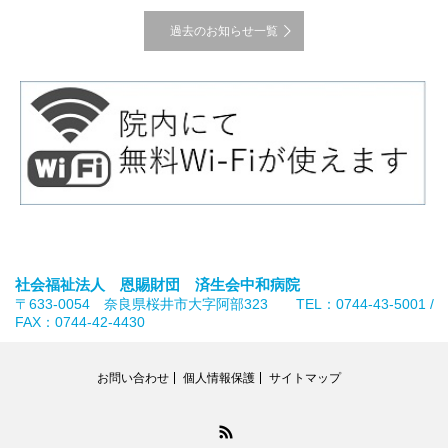
過去のお知らせ一覧
社会福祉法人 恩賜財団 済生会中和病院
〒633-0054 奈良県桜井市大字阿部323 TEL：0744-43-5001 /
FAX：0744-42-4430
お問い合わせ
個人情報保護
サイトマップ
RSS