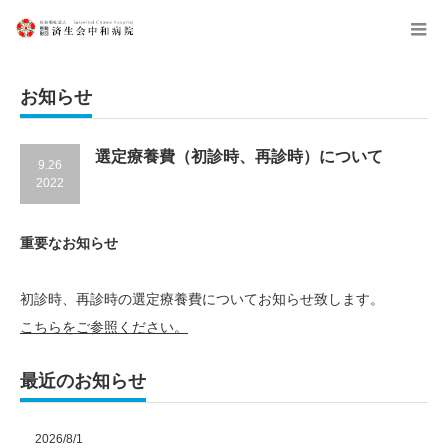
menu
お知らせ
選定療養費（初診時、再診時）について
9.26
2022
重要なお知らせ
初診時、再診時の選定療養費についてお知らせ致します。
こちらをご参照ください。
最近のお知らせ
2026/8/1