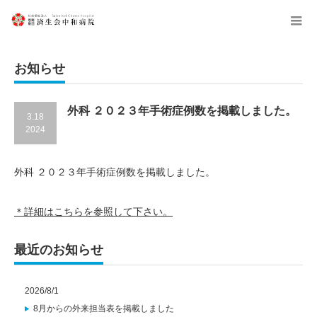
menu
お知らせ
外科 ２０２３年手術症例数を掲載しました。
3.18
2024
外科 ２０２３年手術症例数を掲載しました。
＊詳細はこちらを参照して下さい。
最近のお知らせ
2026/8/1
8月からの外来担当表を掲載しました