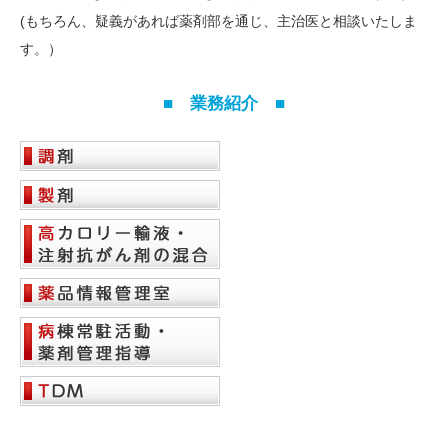
(もちろん、疑義があれば薬剤部を通じ、主治医と相談いたしま
す。）
■ 業務紹介 ■