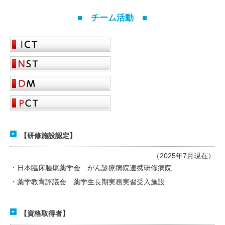
■ チーム活動 ■
【研修施設認定】
（2025年7月現在）
・日本臨床腫瘍薬学会 がん診療病院連携研修病院
・薬学教育評議会 薬学生長期実務実習受入施設
【資格取得者】