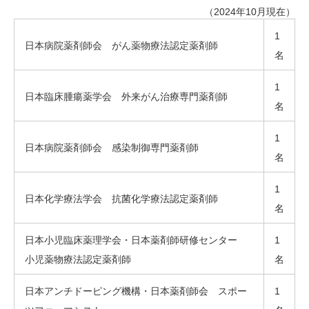
（2024年10月現在）
1
日本病院薬剤師会 がん薬物療法認定薬剤師
名
1
日本臨床腫瘍薬学会 外来がん治療専門薬剤師
名
1
日本病院薬剤師会 感染制御専門薬剤師
名
1
日本化学療法学会 抗菌化学療法認定薬剤師
名
日本小児臨床薬理学会・日本薬剤師研修センター
1
小児薬物療法認定薬剤師
名
日本アンチドーピング機構・日本薬剤師会 スポー
1