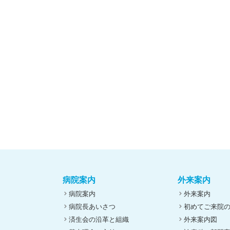
病院案内
外来案内
病院案内
外来案内
病院長あいさつ
初めてご来院
済生会の沿革と組織
外来案内図