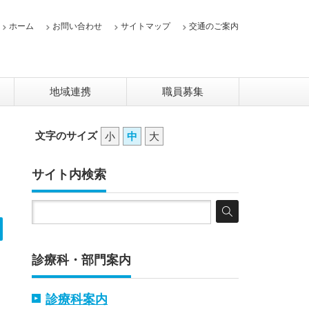
ホーム
お問い合わせ
サイトマップ
交通のご案内
地域連携
職員募集
文字のサイズ
小
中
大
サイト内検索
診療科・部門案内
診療科案内