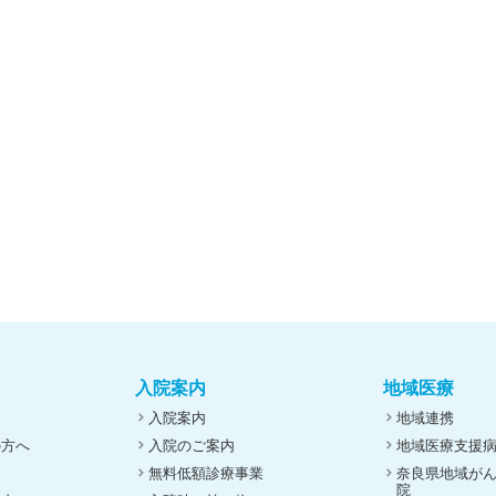
入院案内
地域医療
入院案内
地域連携
の方へ
入院のご案内
地域医療支援
無料低額診療事業
奈良県地域が
院