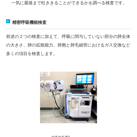
一気に最後まで吐ききることができるかを調べる検査です。
精密呼吸機能検査
前述の２つの検査に加えて、呼吸に関与していない部分の肺全体
の大きさ、肺の拡散能力、肺胞と肺毛細管におけるガス交換など
多くの項目を検査します。