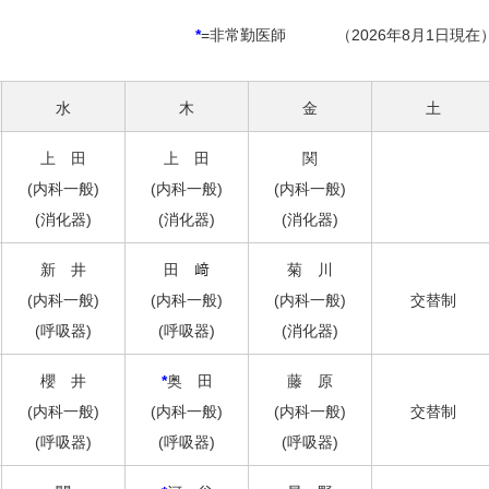
*
=非常勤医師
（2026年8月1日現在
水
木
金
土
上 田
上 田
関
(内科一般)
(内科一般)
(内科一般)
(消化器)
(消化器)
(消化器)
新 井
田 﨑
菊 川
(内科一般)
(内科一般)
(内科一般)
交替制
(呼吸器)
(呼吸器)
(消化器)
櫻 井
*
奥 田
藤 原
(内科一般)
(内科一般)
(内科一般)
交替制
(呼吸器)
(呼吸器)
(呼吸器)