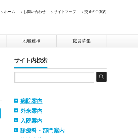
ホーム
お問い合わせ
サイトマップ
交通のご案内
地域連携
職員募集
サイト内検索
病院案内
外来案内
入院案内
診療科・部門案内