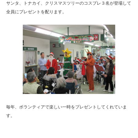
サンタ、トナカイ、クリスマスツリーのコスプレ３名が登場して
全員にプレゼントを配ります。
毎年、ボランティアで楽しい一時をプレゼントしてくれていま
す。