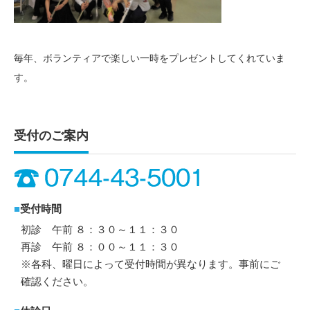
毎年、ボランティアで楽しい一時をプレゼントしてくれていま
す。
受付のご案内
■
受付時間
初診 午前 ８：３０～１１：３０
再診 午前 ８：００～１１：３０
※各科、曜日によって受付時間が異なります。事前にご
確認ください。