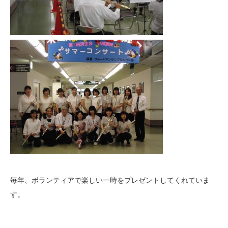
毎年、ボランティアで楽しい一時をプレゼントしてくれていま
す。