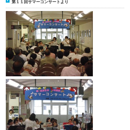
第１１回サマーコンサートより