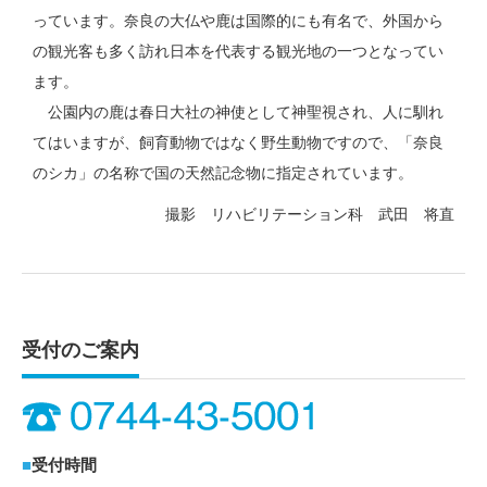
っています。奈良の大仏や鹿は国際的にも有名で、外国から
の観光客も多く訪れ日本を代表する観光地の一つとなってい
ます。
公園内の鹿は春日大社の神使として神聖視され、人に馴れ
てはいますが、飼育動物ではなく野生動物ですので、「奈良
のシカ」の名称で国の天然記念物に指定されています。
撮影 リハビリテーション科 武田 将直
受付のご案内
■
受付時間