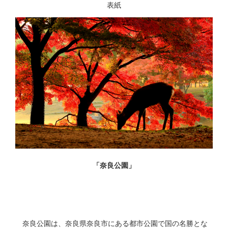
表紙
「奈良公園」
奈良公園は、奈良県奈良市にある都市公園で国の名勝とな