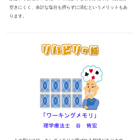
空きにくく、余計な塩分も摂らずに済むというメリットもあ
ります。