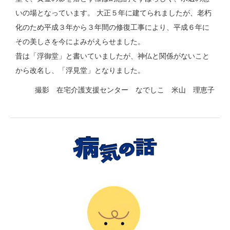
いの場となっています。 大正５年に建てられましたが、老朽
化のため平成３年から３年間の修復工事により、平成６年に
その美しさを今によみがえらせました。
昔は「浮御堂」と書いていましたが、神仏と関係がないこと
から改名し、「浮見堂」となりました。
撮影 在宅介護支援センター なでしこ 米山 理恵子