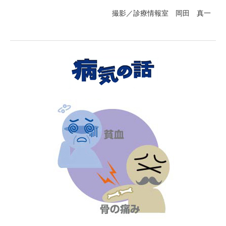
撮影／診療情報室 岡田 真一