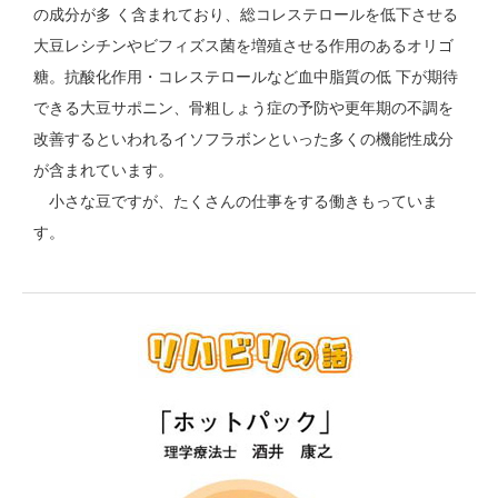
の成分が多 く含まれており、総コレステロールを低下させる
大豆レシチンやビフィズス菌を増殖させる作用のあるオリゴ
糖。抗酸化作用・コレステロールなど血中脂質の低 下が期待
できる大豆サポニン、骨粗しょう症の予防や更年期の不調を
改善するといわれるイソフラボンといった多くの機能性成分
が含まれています。
小さな豆ですが、たくさんの仕事をする働きもっていま
す。