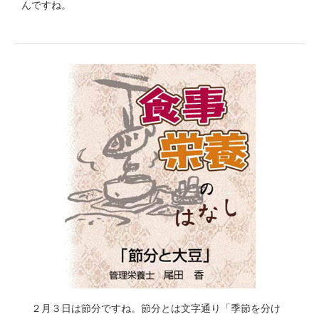
んですね。
２月３日は節分ですね。節分とは文字通り「季節を分け