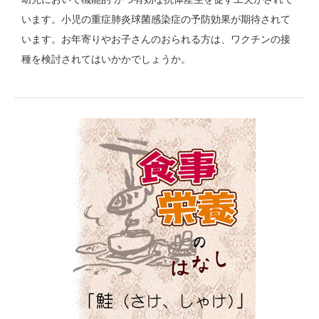
います。小児の重症肺炎球菌感染症の予防効果が期待されて
います。お年寄りやお子さんのおられる方は、ワクチンの接
種を検討されてはいかかでしょうか。