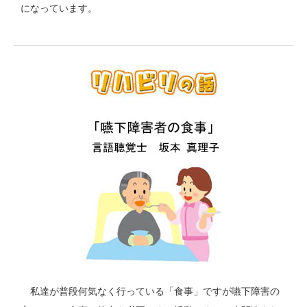
になっています。
私達が普段何気なく行っている「食事」ですが嚥下障害の