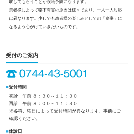
取してもらうことが誤嚥予防になります。
患者様によって嚥下障害の原因は様々であり、一人一人対応
は異なります。少しでも患者様の楽しみとしての「食事」に
なるよう心がけていきたいものです。
受付のご案内
■
受付時間
初診 午前 ８：３０～１１：３０
再診 午前 ８：００～１１：３０
※各科、曜日によって受付時間が異なります。事前にご
確認ください。
■
休診日