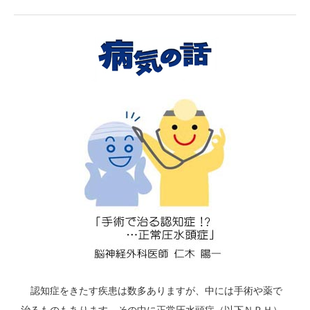
認知症をきたす疾患は数多ありますが、中には手術や薬で