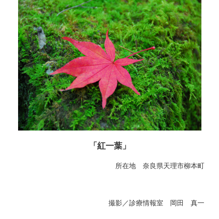
「紅一葉」
所在地 奈良県天理市柳本町
撮影／診療情報室 岡田 真一