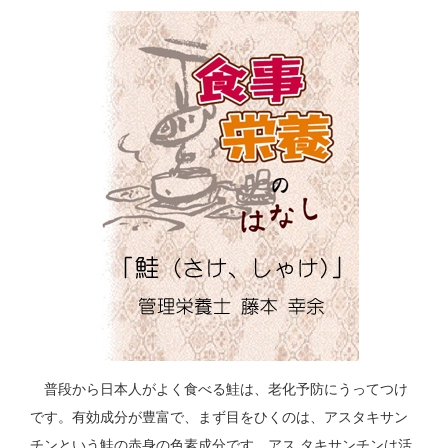
普段から日本人がよく食べる鮭は、老化予防にうってつけ
です。有効成分が豊富で、まず目をひくのは、アスタキサン
チンという鮭の赤身の色素成分です。アス タキサンチンは活