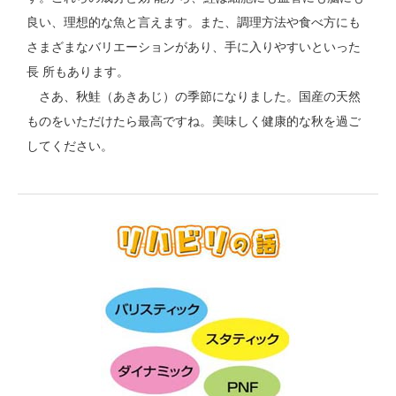
良い、理想的な魚と言えます。また、調理方法や食べ方にも
さまざまなバリエーションがあり、手に入りやすいといった
長 所もあります。
さあ、秋鮭（あきあじ）の季節になりました。国産の天然
ものをいただけたら最高ですね。美味しく健康的な秋を過ご
してください。