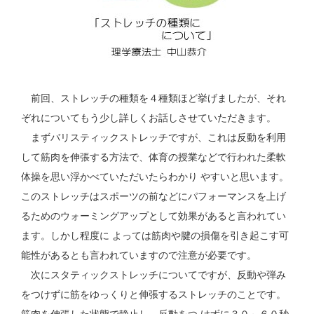
前回、ストレッチの種類を４種類ほど挙げましたが、それ
ぞれについてもう少し詳しくお話しさせていただきます。
まずバリスティックストレッチですが、これは反動を利用
して筋肉を伸張する方法で、体育の授業などで行われた柔軟
体操を思い浮かべていただいたらわかり やすいと思います。
このストレッチはスポーツの前などにパフォーマンスを上げ
るためのウォーミングアップとして効果があると言われてい
ます。しかし程度に よっては筋肉や腱の損傷を引き起こす可
能性があるとも言われていますので注意が必要です。
次にスタティックストレッチについてですが、反動や弾み
をつけずに筋をゆっくりと伸張するストレッチのことです。