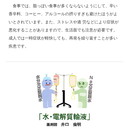
食事では、脂っぽい食事が多くならないようにして、辛い
香辛料、コーヒー、アルコールの摂りすぎも避けたほうがよ
いとされています。また、ストレスや過 労などにより症状が
悪化することがありますので、生活面でも注意が必要です。
成人では一時症状が軽快しても、再発を繰り返すことが多い
疾患です。