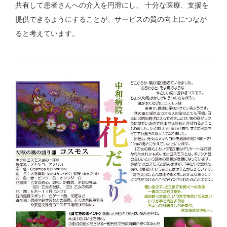
共有して患者さんへの介入を円滑にし、 十分な医療、支援を
提供できるようにすることが、サービスの質の向上につなが
ると考えています。