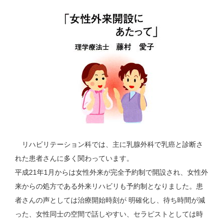
リハビリテーション科では、主に乳腺外科で乳癌と診断さ
れた患者さんに多く関わっています。
平成21年1月からは女性外来が完全予約制で開設され、女性外
来からの処方である外来リハビリも予約制となりました。患
者さんの声としては治療開始時刻が 明確化し、待ち時間が減
った、女性同士の空間で話しやすい、セラピストとしては時