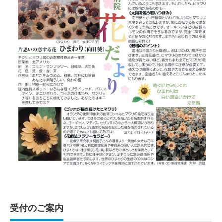
受付のご案内