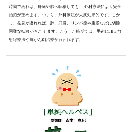
時期であれば、肝臓や肺へ転移しても、 外科療法により完全
治癒が望めます。つまり、外科療法が大変効果的です。しか
し、発見が遅れれば、肺、肝臓、リンパ節や腹膜などに切除
困難な転移がおこり ます。こうした時期では、手術に加え放
射線療法や抗がん剤治療が行われます。