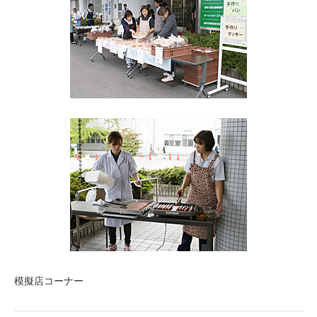
模擬店コーナー