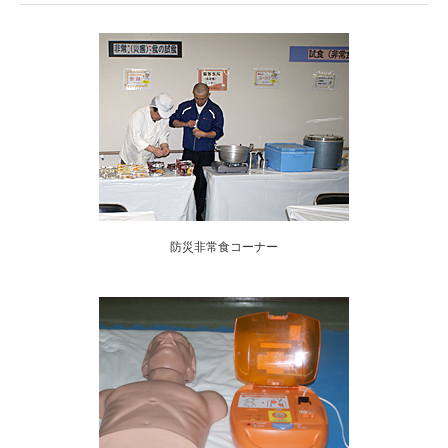
防災非常食コーナー