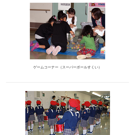
ゲームコーナー（スーパーボールすくい）