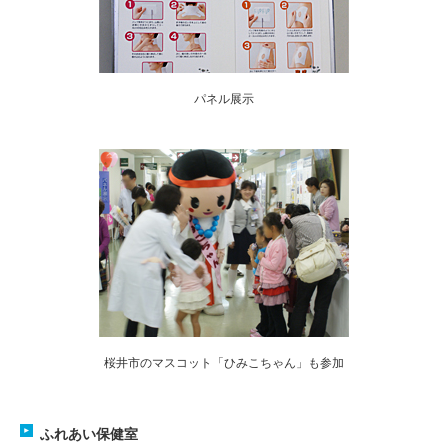
パネル展示
桜井市のマスコット「ひみこちゃん」も参加
ふれあい保健室