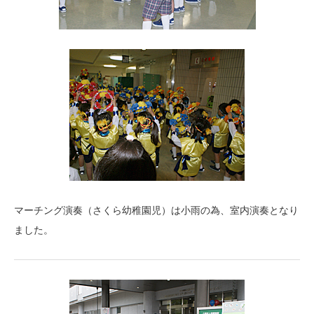
マーチング演奏（さくら幼稚園児）は小雨の為、室内演奏となり
ました。