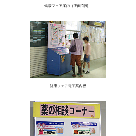
健康フェア案内（正面玄関）
健康フェア電子案内板