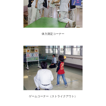
体力測定コーナー
ゲームコーナー（ストライクアウト）