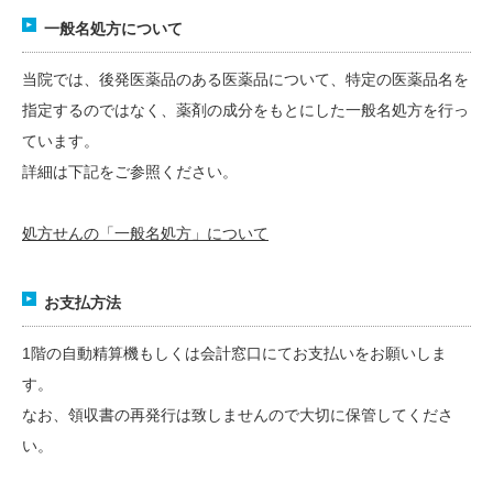
一般名処方について
当院では、後発医薬品のある医薬品について、特定の医薬品名を
指定するのではなく、薬剤の成分をもとにした一般名処方を行っ
ています。
詳細は下記をご参照ください。
処方せんの「一般名処方」について
お支払方法
1階の自動精算機もしくは会計窓口にてお支払いをお願いしま
す。
なお、領収書の再発行は致しませんので大切に保管してくださ
い。