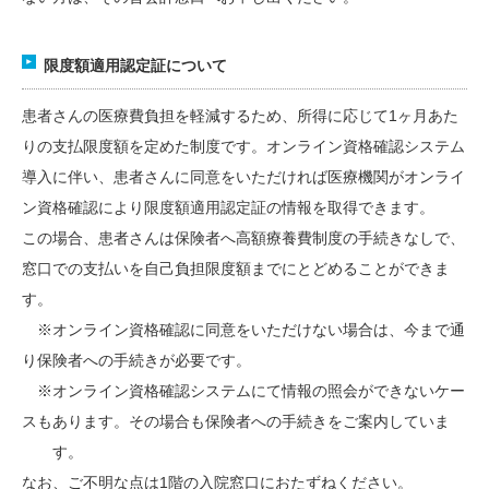
限度額適用認定証について
患者さんの医療費負担を軽減するため、所得に応じて1ヶ月あた
りの支払限度額を定めた制度です。オンライン資格確認システム
導入に伴い、患者さんに同意をいただければ医療機関がオンライ
ン資格確認により限度額適用認定証の情報を取得できます。
この場合、患者さんは保険者へ高額療養費制度の手続きなしで、
窓口での支払いを自己負担限度額までにとどめることができま
す。
※オンライン資格確認に同意をいただけない場合は、今まで通
り保険者への手続きが必要です。
※オンライン資格確認システムにて情報の照会ができないケー
スもあります。その場合も保険者への手続きをご案内していま
す。
なお、ご不明な点は1階の入院窓口におたずねください。