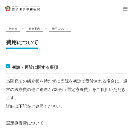
menu
Home
»
外来案内
»
費用について
費用について
初診・再診に関する事項
当院宛ての紹介状を持たずに当院を初診で受診される場合に、通
常の医療費の他に別途7,700円（選定療養費）をご負担いただき
ます。
詳細は下記をご参照ください。
選定療養費について