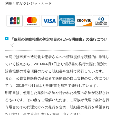
利用可能なクレジットカード
「個別の診療報酬の算定項目のわかる明細書」の発行につい
て
当院では医療の透明化や患者さんへの情報提供を積極的に推進し
ていく観点から、2016年4月1日より領収書の発行の際に個別の
診療報酬の算定項目のわかる明細書を無料で発行しています。
また、公費負担医療の受給者で医療費の自己負担のない方につい
ても、2018年4月1日より明細書を無料で発行しています。
明細書は、使用した薬剤の名称や行われた検査の名称が記載され
るものです。その点をご理解いただき、ご家族が代理で会計を行
う場合のその代理の方への発行を含め、明細書の発行を希望され
ない方は、その旨会計窓口へお申し出ください。