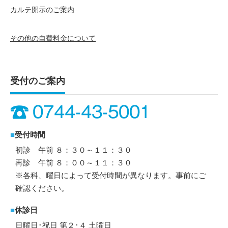
カルテ開示のご案内
その他の自費料金について
受付のご案内
■
受付時間
初診 午前 ８：３０～１１：３０
再診 午前 ８：００～１１：３０
※各科、曜日によって受付時間が異なります。事前にご
確認ください。
■
休診日
日曜日･祝日 第２･４ 土曜日