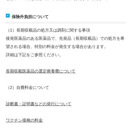
保険外負担について
（1）長期収載品の処方又は調剤に関する事項
後発医薬品のある医薬品で、先発品（長期収載品）での処方を希
望される場合、特別の料金が発生する場合があります。
詳細は下記をご参照ください。
長期収載医薬品の選定療養費について
（2）自費料金について
診断書・証明書などの発行について
ワクチン接種の料金