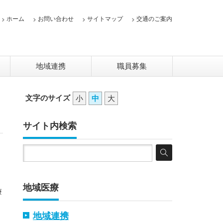
ホーム
お問い合わせ
サイトマップ
交通のご案内
地域連携
職員募集
文字のサイズ
小
中
大
サイト内検索
地域医療
療
地域連携