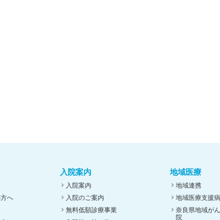
入院案内
地域医療
入院案内
地域連携
の方へ
入院のご案内
地域医療支援
無料低額診療事業
奈良県地域が
院