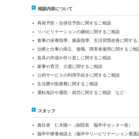
相談内容について
再発予防・合併症予防に関するご相談
リハビリテーションの継続に関するご相談
食事の栄養指導、服薬指導、生活習慣改善に関する
治療と仕事の両立、復職、障害者雇用に関するご相
装具の作成や作り直しに関するご相談
家事や育児、介護に関するご相談
公的サービスの利用手続きに関するご相談
生活費や医療費に関するご相談
運転免許や通院・就労に関するご相談 など
スタッフ
責任者 仁木陽一（副院長 脳卒中センター長）
脳卒中療養相談士（脳卒中リハビリテーション看護