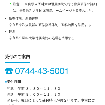
＊
注意 ： 奈良県立医科大学附属病院で行う臨床研修の詳細
は、奈良医科大学附属病院ホームページを参照のこと。
指導体制、勤務体制
奈良県東和病院群の研修指導体制、勤務時間を準用する
処遇
奈良県立医科大学付属病院の処遇を準用する
受付のご案内
■
受付時間
初診 午前 ８：３０～１１：３０
再診 午前 ８：００～１１：３０
※各科、曜日によって受付時間が異なります。事前にご