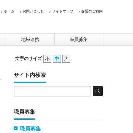
ホーム
お問い合わせ
サイトマップ
交通のご案内
地域連携
職員募集
文字のサイズ
小
中
大
サイト内検索
職員募集
職員募集