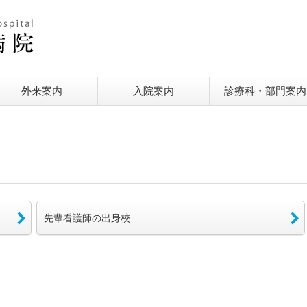
外来案内
入院案内
診療科・部門案内
先輩看護師の出身校