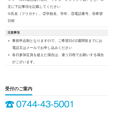
文に下記事項を記載してください
①氏名（フリガナ）、②学校名、学年、③電話番号、④希望
日程
注意事項
事前申込制となりますので、ご希望日の2週間前までにお
電話又はメールでお申し込みください
各日参加定員を超えた場合は、違う日程でお願いする場合
がございます。
受付のご案内