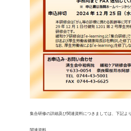
集合研修の詳細及び関連資料につきましては、下記よ
関連資料