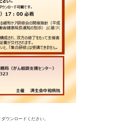
りダウンロードください。