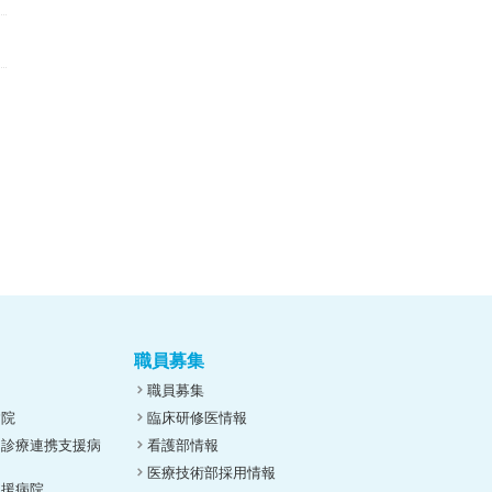
職員募集
職員募集
病院
臨床研修医情報
ん診療連携支援病
看護部情報
医療技術部採用情報
支援病院