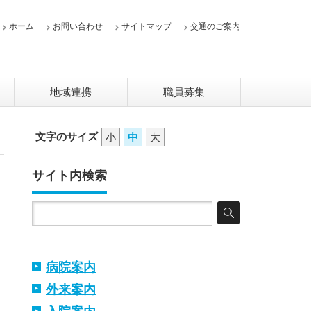
ホーム
お問い合わせ
サイトマップ
交通のご案内
地域連携
職員募集
文字のサイズ
小
中
大
サイト内検索
病院案内
外来案内