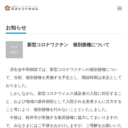
menu
お知らせ
新型コロナワクチン 個別接種について
5.31
2021
済生会中和病院では、新型コロナワクチンの個別接種につい
て、当初、個別接種を実施する予定とし、開始時期は未定として
おりました。
しかしながら、新型コロナウイルス感染者の入院に対応するこ
と、および地域の基幹病院として入院される患者さんに注力する
こと等により、個別接種を行わないことといたしました。
今後は、桜井市が実施する集団接種に協力してまいりますの
で、みなさまにはご不便をおかけしますが、ご理解をお願いいた