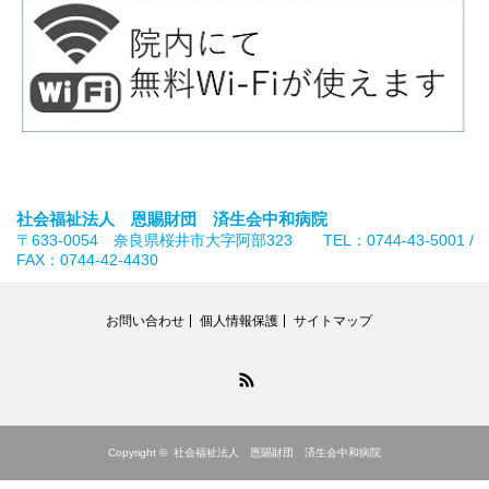
社会福祉法人 恩賜財団 済生会中和病院
〒633-0054 奈良県桜井市大字阿部323 TEL：0744-43-5001 /
FAX：0744-42-4430
お問い合わせ
個人情報保護
サイトマップ
RSS
Copyright ©
社会福祉法人 恩賜財団 済生会中和病院