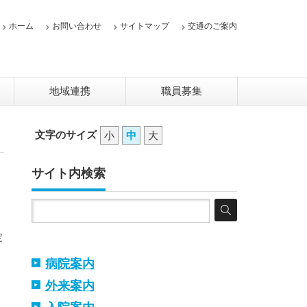
ホーム
お問い合わせ
サイトマップ
交通のご案内
地域連携
職員募集
文字のサイズ
小
中
大
サイト内検索
定
病院案内
外来案内