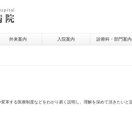
外来案内
入院案内
診療科・部門案内
変革する医療制度などをわかり易く説明し、理解を深めて頂きたいと