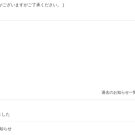
がございますがご了承ください。 )
過去のお知らせ一
ました
知らせ