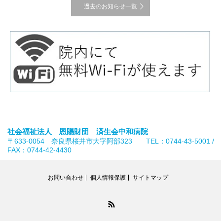
過去のお知らせ一覧
社会福祉法人 恩賜財団 済生会中和病院
〒633-0054 奈良県桜井市大字阿部323 TEL：0744-43-5001 /
FAX：0744-42-4430
お問い合わせ
個人情報保護
サイトマップ
RSS