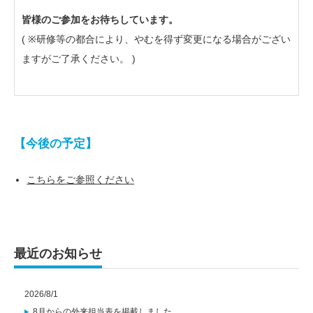
皆様のご参加をお待ちしています。
( ※研修等の都合により、やむを得ず変更になる場合がござい
ますがご了承ください。 )
【今後の予定】
こちらをご参照ください
最近のお知らせ
2026/8/1
8月からの外来担当表を掲載しました