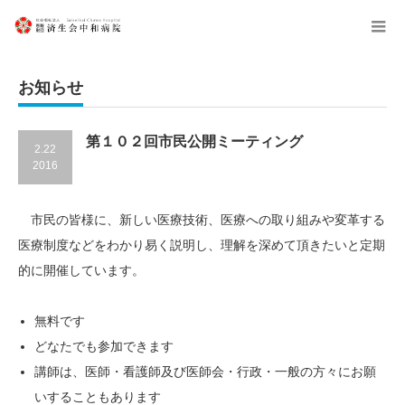
menu
お知らせ
第１０２回市民公開ミーティング
2.22
2016
市民の皆様に、新しい医療技術、医療への取り組みや変革する
医療制度などをわかり易く説明し、理解を深めて頂きたいと定期
的に開催しています。
無料です
どなたでも参加できます
講師は、医師・看護師及び医師会・行政・一般の方々にお願
いすることもあります