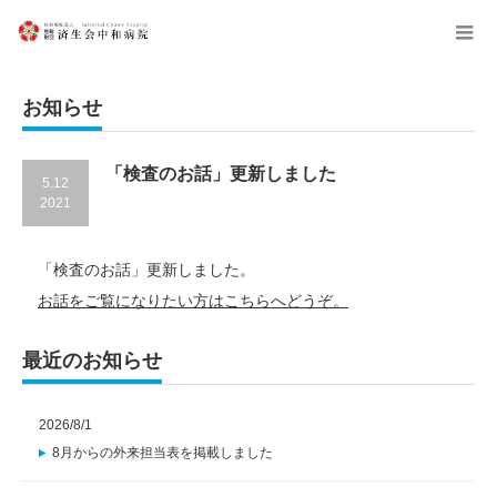
menu
お知らせ
「検査のお話」更新しました
5.12
2021
「検査のお話」更新しました。
お話をご覧になりたい方はこちらへどうぞ。
最近のお知らせ
2026/8/1
8月からの外来担当表を掲載しました