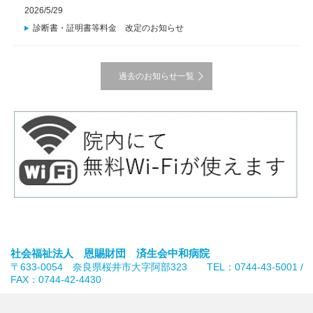
2026/5/29
診断書・証明書等料金 改定のお知らせ
過去のお知らせ一覧
社会福祉法人 恩賜財団 済生会中和病院
〒633-0054 奈良県桜井市大字阿部323 TEL：0744-43-5001 /
FAX：0744-42-4430