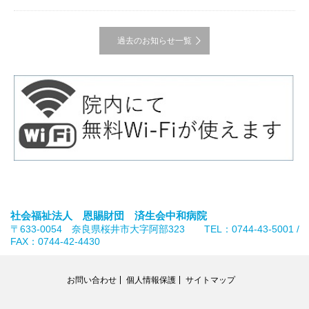
過去のお知らせ一覧
社会福祉法人 恩賜財団 済生会中和病院
〒633-0054 奈良県桜井市大字阿部323 TEL：0744-43-5001 /
FAX：0744-42-4430
お問い合わせ
個人情報保護
サイトマップ